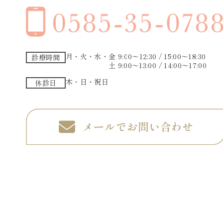
月・火・水・金 9:00〜12:30 / 15:00〜18:30
診療時間
土 9:00〜13:00 / 14:00〜17:00
木・日・祝日
休診日