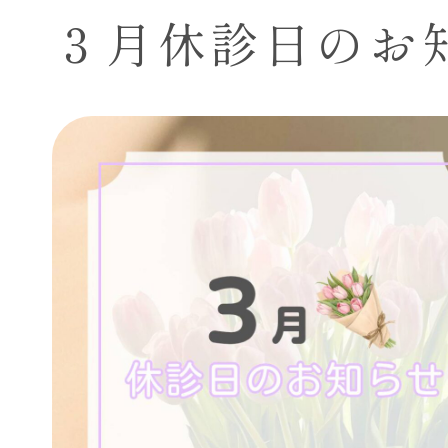
３月休診日のお