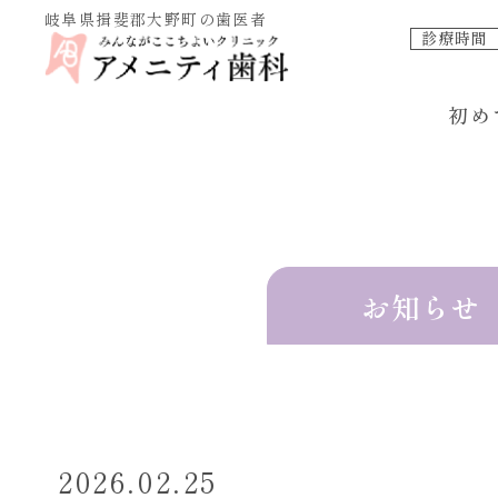
岐阜県揖斐郡大野町の歯医者
診療時間
初め
お知らせ
2026.02.25