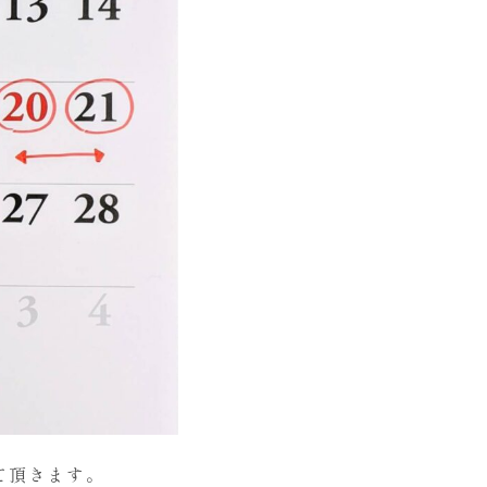
て頂きます。