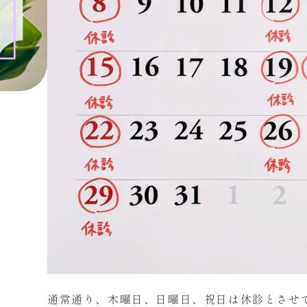
通常通り、木曜日、日曜日、祝日は休診とさせ