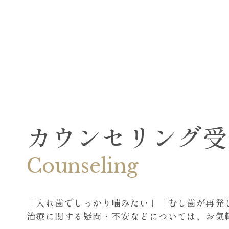
カウンセリング受
Counseling
「入れ歯でしっかり噛みたい」「むし歯が再発
治療に関する疑問・不安などについては、お気