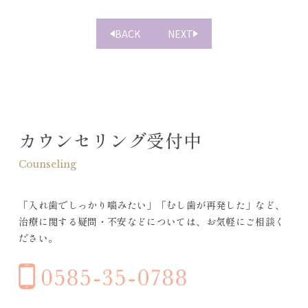
BACK
NEXT
カウンセリング受付中
Counseling
「入れ歯でしっかり噛みたい」「むし歯が再発した」など、
治療に関する疑問・不安などについては、お気軽にご相談く
ださい。