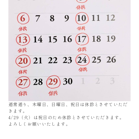
通常通り、木曜日、日曜日、祝日は休診とさせていただ
きます。
4/29（火）は祝日のため休診とさせていただきます。
よろしくお願いいたします。