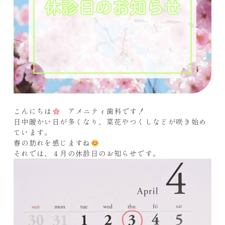
こんにちは
アメニティ歯科です！
日中暖かい日が多くなり、菜花やつくしなどが咲き始め
ています。
春の訪れを感じますね
それでは、４月の休診日のお知らせです。