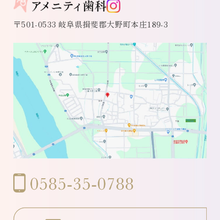
〒501-0533 岐阜県揖斐郡大野町本庄189-3