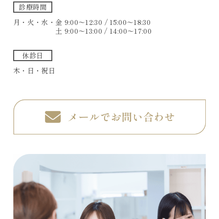
診療時間
月・火・水・金 9:00〜12:30 / 15:00〜18:30
土 9:00〜13:00 / 14:00〜17:00
休診日
木・日・祝日